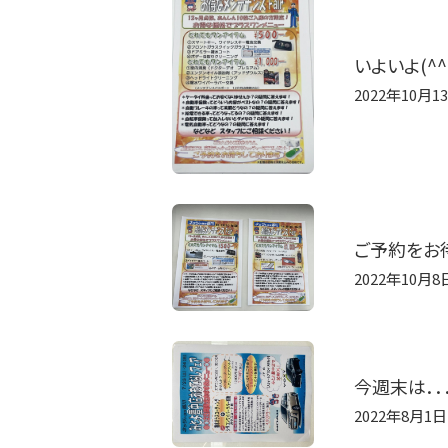
いよいよ(^
2022年10月1
ご予約をお待
2022年10月8
今週末は．．．(
2022年8月1日