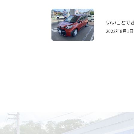
いいことでき
2022年8月1日