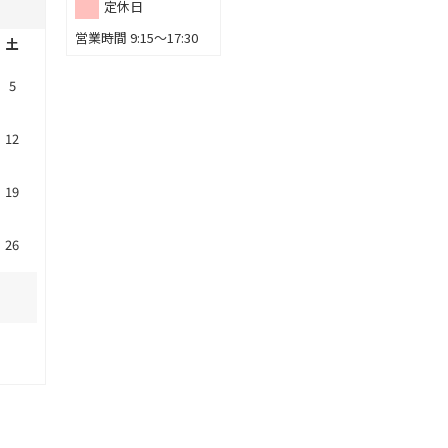
定休日
営業時間 9:15～17:30
土
5
12
19
26