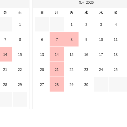
9月 2026
金
土
日
月
火
水
木
金
1
1
2
3
4
7
8
6
7
8
9
10
11
14
15
13
14
15
16
17
18
21
22
20
21
22
23
24
25
28
29
27
28
29
30