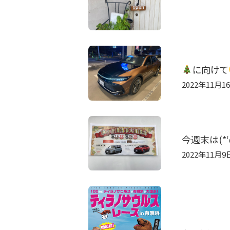
に向けて
2022年11月1
今週末は(*‘ω
2022年11月9