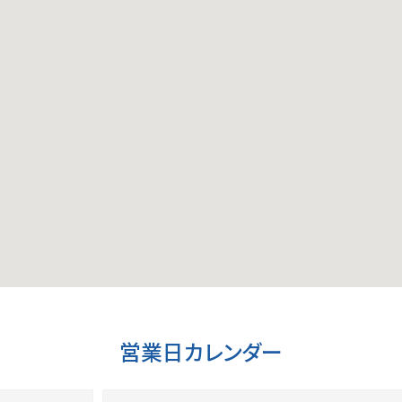
営業日カレンダー