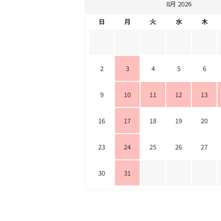
8月 2026
日
月
火
水
木
2
3
4
5
6
9
10
11
12
13
16
17
18
19
20
23
24
25
26
27
30
31