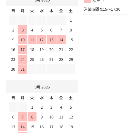
営業時間 9:15～17:30
日
月
火
水
木
金
土
1
2
3
4
5
6
7
8
9
10
11
12
13
14
15
16
17
18
19
20
21
22
23
24
25
26
27
28
29
30
31
9月 2026
日
月
火
水
木
金
土
1
2
3
4
5
6
7
8
9
10
11
12
13
14
15
16
17
18
19