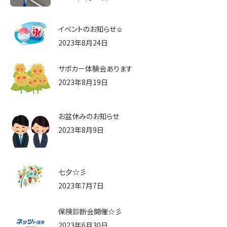
お問い合わせ
イベントのお知らせ☺
2023年8月24日
サポカー体験会あります
2023年8月19日
お盆休みのお知らせ
2023年8月9日
七夕☆彡
2023年7月7日
保険診断会開催☆彡
2023年6月30日