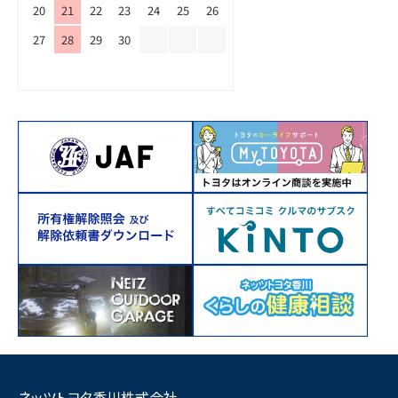
20
21
22
23
24
25
26
27
28
29
30
ネッツトヨタ香川株式会社