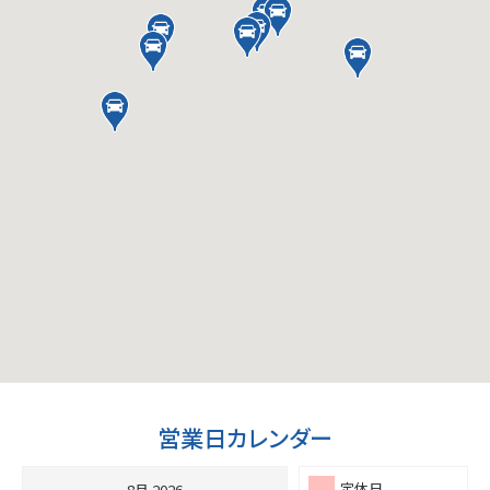
営業日カレンダー
定休日
8月 2026