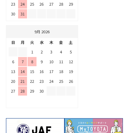
23
24
25
26
27
28
29
30
31
9月 2026
日
月
火
水
木
金
土
1
2
3
4
5
6
7
8
9
10
11
12
13
14
15
16
17
18
19
20
21
22
23
24
25
26
27
28
29
30