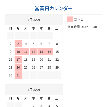
営業日カレンダー
定休日
8月 2026
営業時間 9:15～17:30
日
月
火
水
木
金
土
1
2
3
4
5
6
7
8
9
10
11
12
13
14
15
16
17
18
19
20
21
22
23
24
25
26
27
28
29
30
31
9月 2026
日
月
火
水
木
金
土
1
2
3
4
5