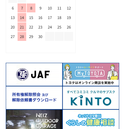
6
7
8
9
10
11
12
13
14
15
16
17
18
19
20
21
22
23
24
25
26
27
28
29
30