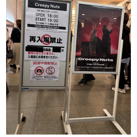
お問い合わせ