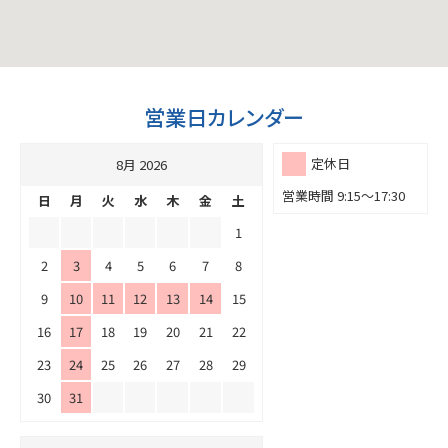
営業日カレンダー
定休日
8月 2026
営業時間 9:15～17:30
日
月
火
水
木
金
土
1
2
3
4
5
6
7
8
9
10
11
12
13
14
15
16
17
18
19
20
21
22
23
24
25
26
27
28
29
30
31