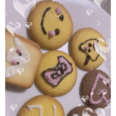
お問い合わせ