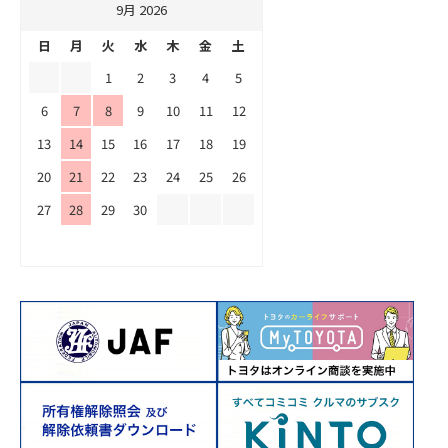
9月 2026
日
月
火
水
木
金
土
1
2
3
4
5
6
7
8
9
10
11
12
13
14
15
16
17
18
19
20
21
22
23
24
25
26
27
28
29
30