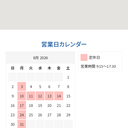
営業日カレンダー
定休日
8月 2026
営業時間 9:15～17:30
日
月
火
水
木
金
土
1
2
3
4
5
6
7
8
9
10
11
12
13
14
15
16
17
18
19
20
21
22
23
24
25
26
27
28
29
30
31