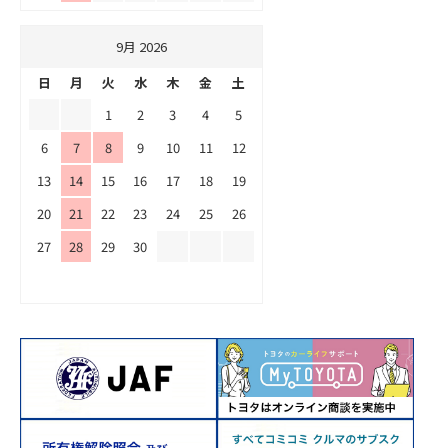
9月 2026
日
月
火
水
木
金
土
1
2
3
4
5
6
7
8
9
10
11
12
13
14
15
16
17
18
19
20
21
22
23
24
25
26
27
28
29
30