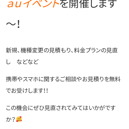
ａｕイベント
を開催します
～！
新規、機種変更の見積もり、料金プランの見直
し などなど
携帯やスマホに関するご相談やお見積りを無料
でお受けします！！
この機会にぜひ見直されてみてはいかがです
か？