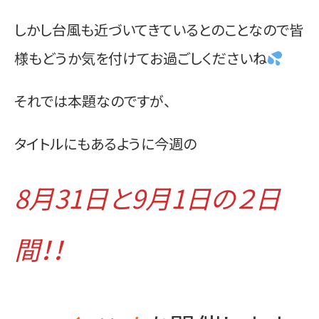
お問い合わせ
しかし台風も近づいてきているとのことなので皆
様もどうか気を付けてお過ごしくださいね
それでは本題なのですが、
タイトルにもあるように今週の
8月31日と9月1日の２日
間！！