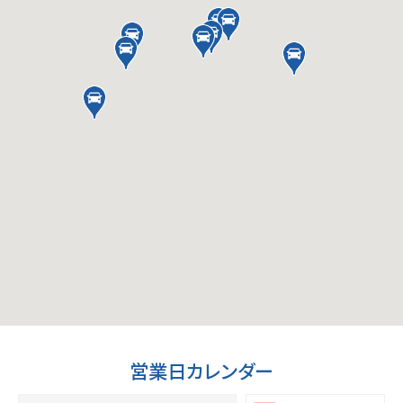
営業日カレンダー