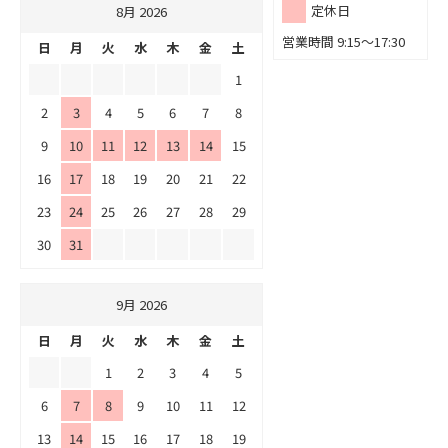
定休日
8月 2026
営業時間 9:15～17:30
日
月
火
水
木
金
土
1
2
3
4
5
6
7
8
9
10
11
12
13
14
15
16
17
18
19
20
21
22
23
24
25
26
27
28
29
30
31
9月 2026
日
月
火
水
木
金
土
1
2
3
4
5
6
7
8
9
10
11
12
13
14
15
16
17
18
19