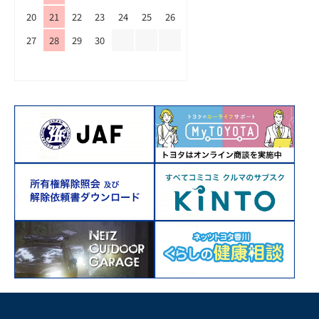
20
21
22
23
24
25
26
27
28
29
30