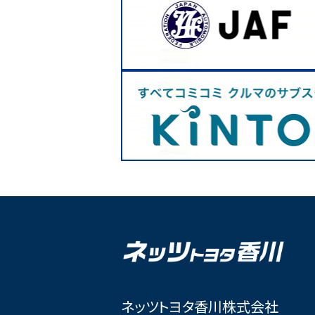
ネッツトヨタ香川株式会社