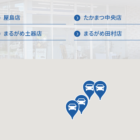
屋島店
たかまつ中央店
まるがめ土器店
まるがめ田村店