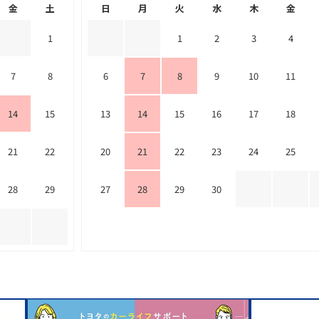
金
土
日
月
火
水
木
金
1
1
2
3
4
7
8
6
7
8
9
10
11
14
15
13
14
15
16
17
18
21
22
20
21
22
23
24
25
28
29
27
28
29
30