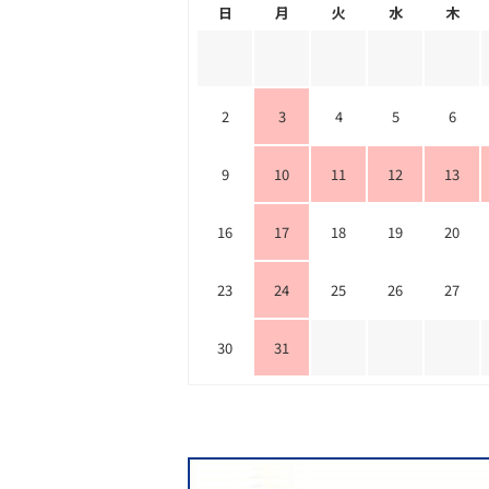
日
月
火
水
木
2
3
4
5
6
9
10
11
12
13
16
17
18
19
20
23
24
25
26
27
30
31