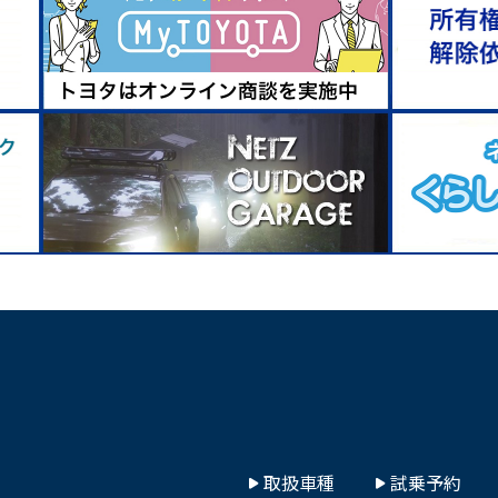
取扱車種
試乗予約