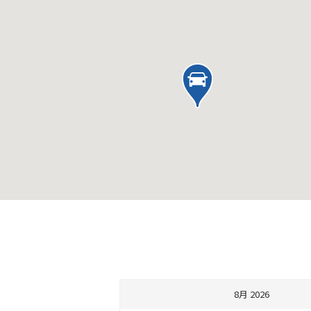
8月 2026