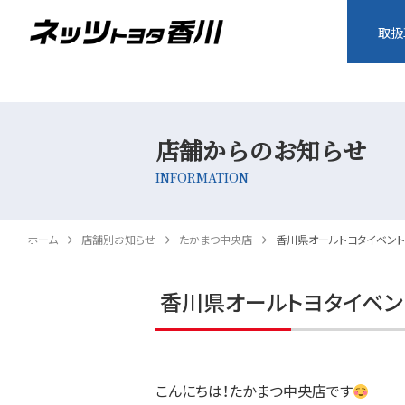
取扱
店舗からのお知らせ
INFORMATION
ホーム
店舗別お知らせ
たかまつ中央店
香川県オールトヨタイベン
香川県オールトヨタイベン
こんにちは！たかまつ中央店です