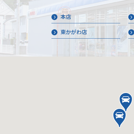
本店
東かがわ店