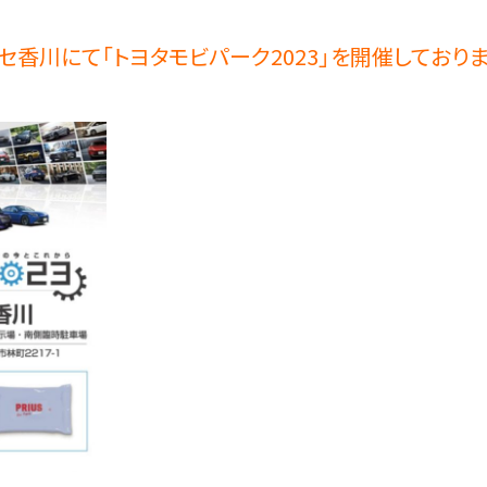
ッセ香川にて「トヨタモビパーク2023」を開催しており