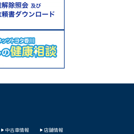
中古車情報
店舗情報