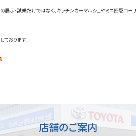
ィの展示・試乗だけではなく、キッチンカーマルシェやミニ四駆コー
しております！
店舗のご案内