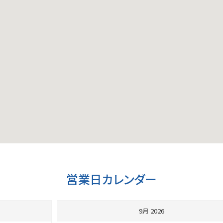
営業日カレンダー
9月 2026