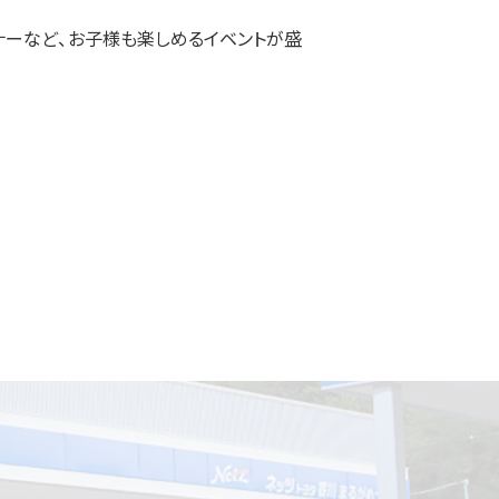
ナーなど、お子様も楽しめるイベントが盛