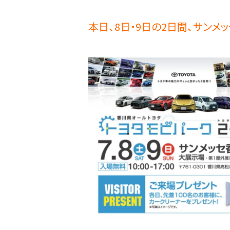
本日、8日・9日の2日間、サンメ