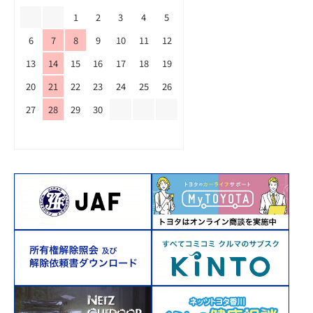
1
2
3
4
5
6
7
8
9
10
11
12
13
14
15
16
17
18
19
20
21
22
23
24
25
26
27
28
29
30