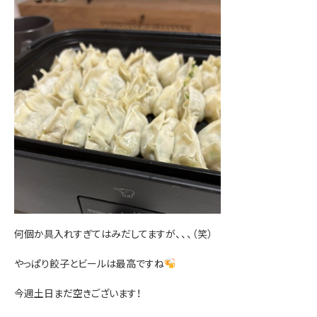
お問い合わせ
何個か具入れすぎてはみだしてますが、、、（笑）
やっぱり餃子とビールは最高ですね
今週土日まだ空きございます！