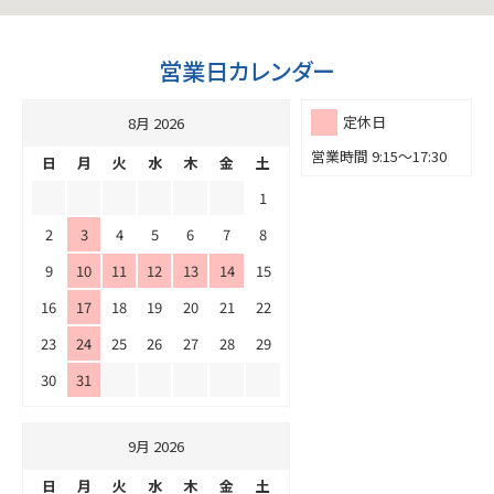
営業日カレンダー
定休日
8月 2026
営業時間 9:15～17:30
日
月
火
水
木
金
土
1
2
3
4
5
6
7
8
9
10
11
12
13
14
15
16
17
18
19
20
21
22
23
24
25
26
27
28
29
30
31
9月 2026
日
月
火
水
木
金
土