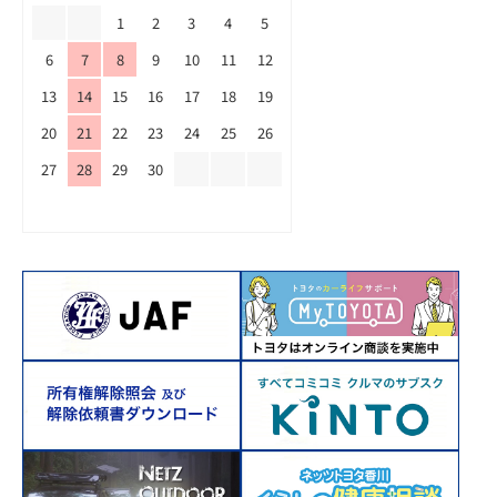
1
2
3
4
5
6
7
8
9
10
11
12
13
14
15
16
17
18
19
20
21
22
23
24
25
26
27
28
29
30