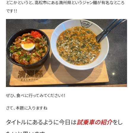
どこかというと、高松市にある満州県というジャン麺が有名なところ
お問い合わせ
です！！
ぜひ、食べに行ってみてください！！
さて、本題に入りますね
タイトルにあるように今日は
試乗車の紹介
をし