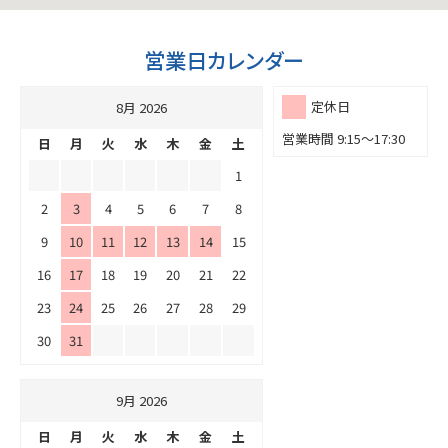
営業日カレンダー
定休日
8月 2026
営業時間 9:15～17:30
日
月
火
水
木
金
土
1
2
3
4
5
6
7
8
9
10
11
12
13
14
15
16
17
18
19
20
21
22
23
24
25
26
27
28
29
30
31
9月 2026
日
月
火
水
木
金
土