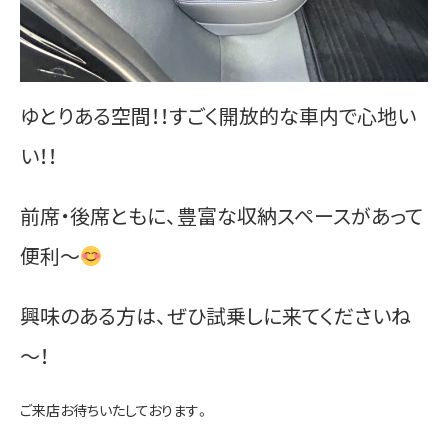
ゆとりある空間！！すごく開放的な車内で心地い
い！！
前席・後席ともに、豊富な収納スペースがあって
便利～
興味のある方は、ぜひ試乗しに来てくださいね
～！
ご来店お待ちいたしております。