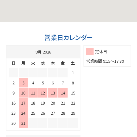
営業日カレンダー
定休日
8月 2026
営業時間 9:15～17:30
日
月
火
水
木
金
土
1
2
3
4
5
6
7
8
9
10
11
12
13
14
15
16
17
18
19
20
21
22
23
24
25
26
27
28
29
30
31