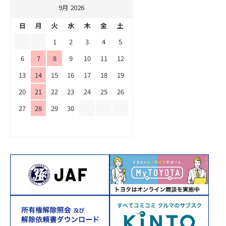
9月 2026
日
月
火
水
木
金
土
1
2
3
4
5
6
7
8
9
10
11
12
13
14
15
16
17
18
19
20
21
22
23
24
25
26
27
28
29
30