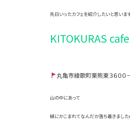
先日いったカフェを紹介したいと思いま
KITOKURAS cafe
丸亀市綾歌町栗熊東３６００
山の中にあって
緑にかこまれてなんだか落ち着きましたo(