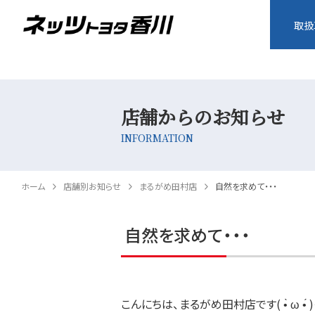
取扱
店舗からのお知らせ
INFORMATION
ホーム
店舗別お知らせ
まるがめ田村店
自然を求めて・・・
自然を求めて・・・
こんにちは、まるがめ田村店です( •̀ ω •́ 