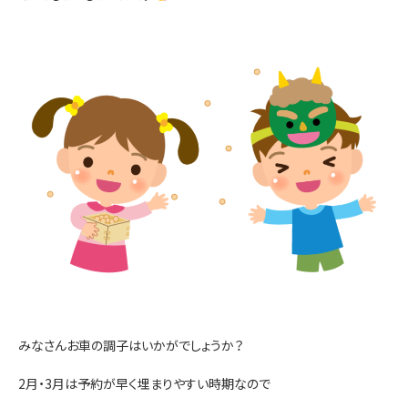
お問い合わせ
みなさんお車の調子はいかがでしょうか？
2月・3月は予約が早く埋まりやすい時期なので