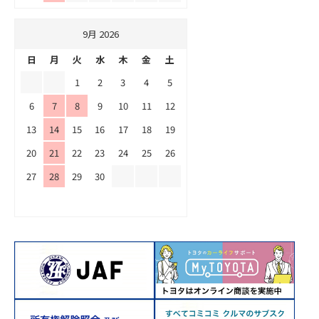
9月 2026
日
月
火
水
木
金
土
1
2
3
4
5
6
7
8
9
10
11
12
13
14
15
16
17
18
19
20
21
22
23
24
25
26
27
28
29
30