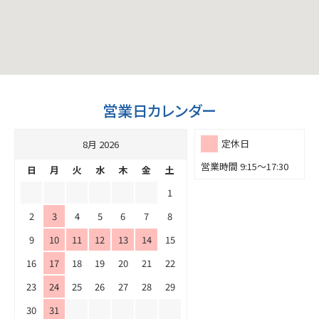
営業日カレンダー
定休日
8月 2026
営業時間 9:15～17:30
日
月
火
水
木
金
土
1
2
3
4
5
6
7
8
9
10
11
12
13
14
15
16
17
18
19
20
21
22
23
24
25
26
27
28
29
30
31