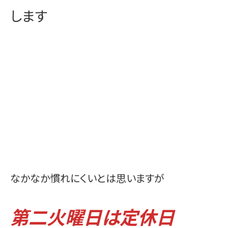
します
なかなか慣れにくいとは思いますが
第二火曜日は定休日