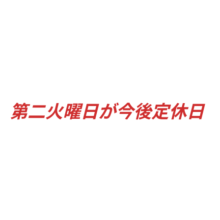
お問い合わせ
第二火曜日が今後定休日