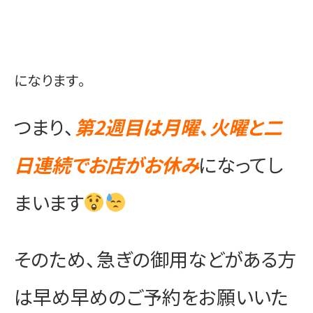
になります。
つまり、
第2週目は月曜、火曜と二
日連続でお店がお休み
になってし
まいます
そのため、急ぎの御用などがある方
は早め早めのご予約をお願いいた