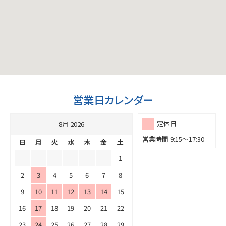
営業日カレンダー
定休日
8月 2026
営業時間 9:15～17:30
日
月
火
水
木
金
土
1
2
3
4
5
6
7
8
9
10
11
12
13
14
15
16
17
18
19
20
21
22
23
24
25
26
27
28
29