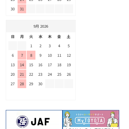
30
31
9月 2026
日
月
火
水
木
金
土
1
2
3
4
5
6
7
8
9
10
11
12
13
14
15
16
17
18
19
20
21
22
23
24
25
26
27
28
29
30