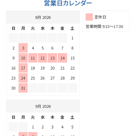
営業日カレンダー
定休日
8月 2026
営業時間 9:15～17:30
日
月
火
水
木
金
土
1
2
3
4
5
6
7
8
9
10
11
12
13
14
15
16
17
18
19
20
21
22
23
24
25
26
27
28
29
30
31
9月 2026
日
月
火
水
木
金
土
1
2
3
4
5