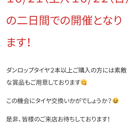
の二日間での開催となり
ます！
ダンロップタイヤ２本以上ご購入の方には素敵
な賞品もご用意しております
この機会にタイヤ交換いかがでしょうか？
是非、皆様のご来店お待ちしております！