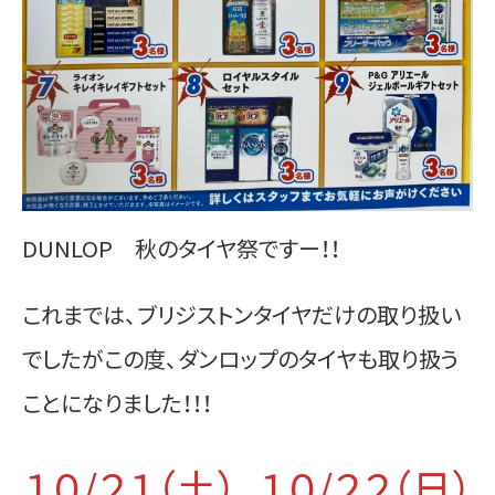
DUNLOP 秋のタイヤ祭ですー！！
これまでは、ブリジストンタイヤだけの取り扱い
でしたがこの度、ダンロップのタイヤも取り扱う
ことになりました！！！
１０/２１（土）、１０/２２（日）