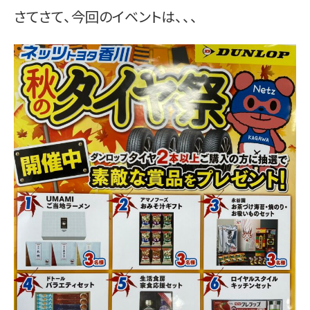
さてさて、今回のイベントは、、、
お問い合わせ