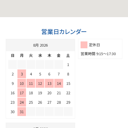
営業日カレンダー
定休日
8月 2026
営業時間 9:15～17:30
日
月
火
水
木
金
土
1
2
3
4
5
6
7
8
9
10
11
12
13
14
15
16
17
18
19
20
21
22
23
24
25
26
27
28
29
30
31