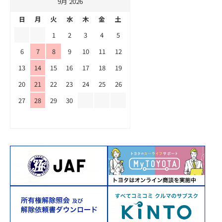
9月 2026
日
月
火
水
木
金
土
1
2
3
4
5
6
7
8
9
10
11
12
13
14
15
16
17
18
19
20
21
22
23
24
25
26
27
28
29
30