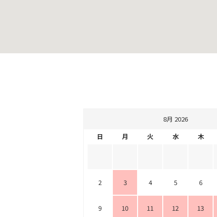
8月 2026
日
月
火
水
木
2
3
4
5
6
9
10
11
12
13