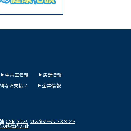
中古車情報
店舗情報
お得なお支払い
企業情報
除
CSR
SDGs
カスタマーハラスメント
その他社内方針