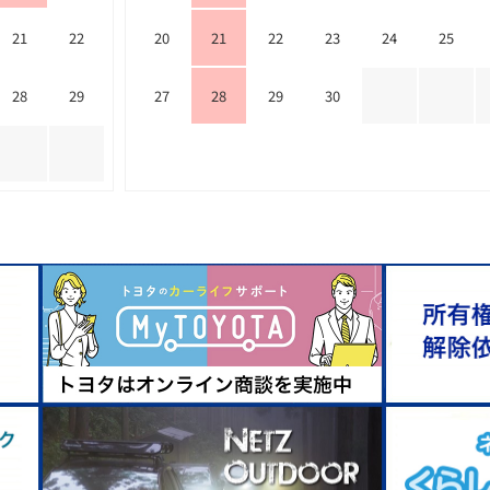
21
22
20
21
22
23
24
25
28
29
27
28
29
30