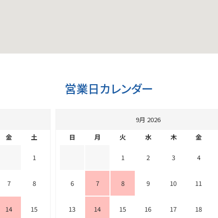
営業日カレンダー
9月 2026
金
土
日
月
火
水
木
金
1
1
2
3
4
7
8
6
7
8
9
10
11
14
15
13
14
15
16
17
18