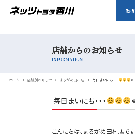
取扱
店舗からのお知らせ
INFORMATION
ホーム
店舗別お知らせ
まるがめ田村店
毎日まいにち・・・
❄
毎日まいにち・・・
こんにちは、まるがめ田村店です