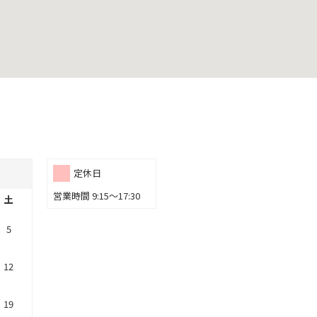
定休日
営業時間 9:15～17:30
土
5
12
19