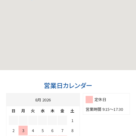
営業日カレンダー
定休日
8月 2026
営業時間 9:15～17:30
日
月
火
水
木
金
土
1
2
3
4
5
6
7
8