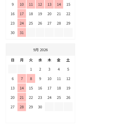
9
10
11
12
13
14
15
16
17
18
19
20
21
22
23
24
25
26
27
28
29
30
31
9月 2026
日
月
火
水
木
金
土
1
2
3
4
5
6
7
8
9
10
11
12
13
14
15
16
17
18
19
20
21
22
23
24
25
26
27
28
29
30