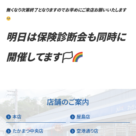
無くなり次第終了となりますのでお早めにご来店お願いいたします
明日は保険診断会も同時に
開催してます🏳‍
店舗のご案内
本店
屋島店
たかまつ中央店
空港通り店