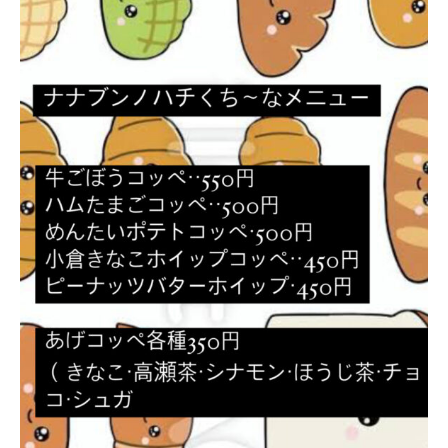
お問い合わせ