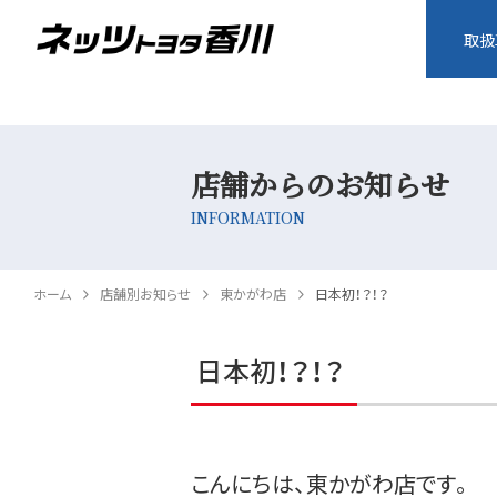
取扱
店舗からのお知らせ
INFORMATION
ホーム
店舗別お知らせ
東かがわ店
日本初！？！？
日本初！？！？
こんにちは、東かがわ店です。