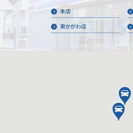
本店
東かがわ店