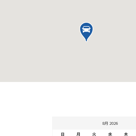
8月 2026
日
月
火
水
木