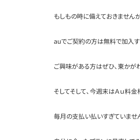
もしもの時に備えておきません
auでご契約の方は無料で加入す
ご興味がある方はぜひ、東かがわ
そしてそして、今週末はＡｕ料金
毎月の支払い払いすぎていませ