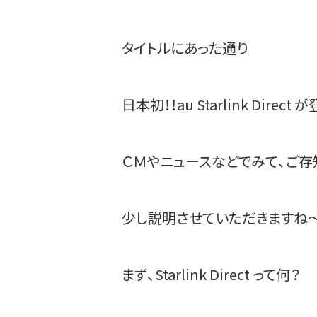
タイトルにあった通り
日本初！！au Starlink Direct
ＣＭやニュースなどでみて、ご
少し説明させていただきますね
まず、Starlink Direct って何？