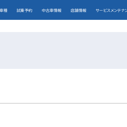
車種
試乗予約
中古車情報
店舗情報
サービスメンテナ