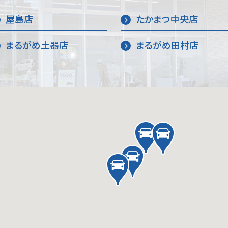
屋島店
たかまつ中央店
まるがめ土器店
まるがめ田村店