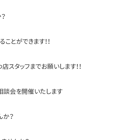
か？
ることができます！！
店スタッフまでお願いします！！
相談会を開催いたします
んか？