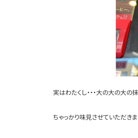
実はわたくし・・・大の大の大の抹
ちゃっかり味見させていただきまし