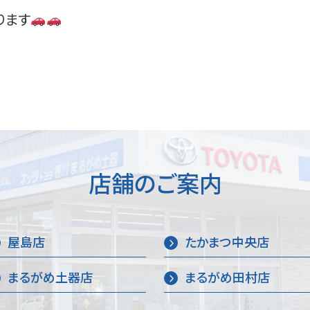
ります
店舗のご案内
屋島店
たかまつ中央店
まるがめ土器店
まるがめ田村店