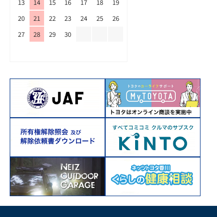
13
14
15
16
17
18
19
20
21
22
23
24
25
26
27
28
29
30