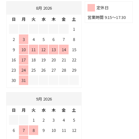
定休日
8月 2026
営業時間 9:15～17:30
日
月
火
水
木
金
土
1
2
3
4
5
6
7
8
9
10
11
12
13
14
15
16
17
18
19
20
21
22
23
24
25
26
27
28
29
30
31
9月 2026
日
月
火
水
木
金
土
1
2
3
4
5
6
7
8
9
10
11
12