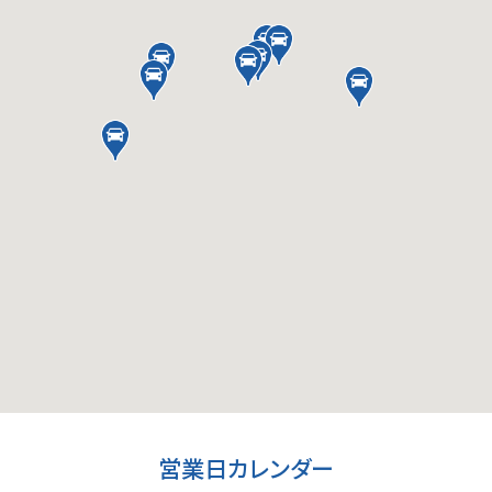
営業日カレンダー