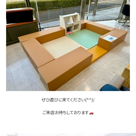
お問い合わせ
ぜひ遊びに来てください(^^)/
ご来店お待ちしております