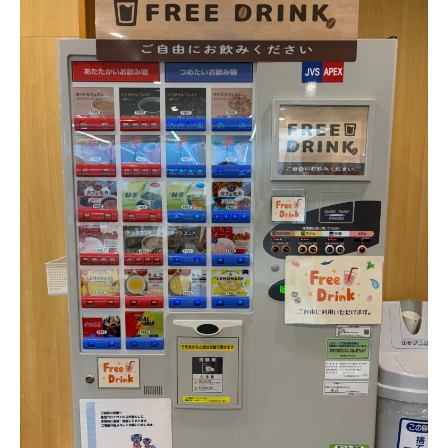
お問い合わせ