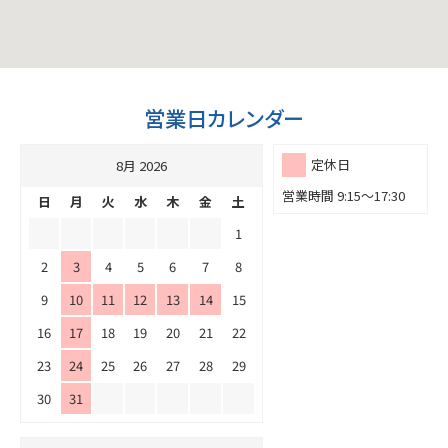
営業日カレンダー
定休日
8月 2026
営業時間 9:15～17:30
日
月
火
水
木
金
土
1
2
3
4
5
6
7
8
9
10
11
12
13
14
15
16
17
18
19
20
21
22
23
24
25
26
27
28
29
30
31