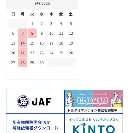
9月 2026
日
月
火
水
木
金
土
1
2
3
4
5
6
7
8
9
10
11
12
13
14
15
16
17
18
19
20
21
22
23
24
25
26
27
28
29
30