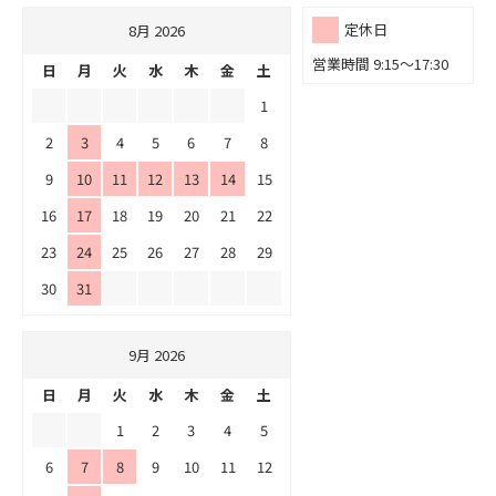
定休日
8月 2026
営業時間 9:15～17:30
日
月
火
水
木
金
土
1
2
3
4
5
6
7
8
9
10
11
12
13
14
15
16
17
18
19
20
21
22
23
24
25
26
27
28
29
30
31
9月 2026
日
月
火
水
木
金
土
1
2
3
4
5
6
7
8
9
10
11
12