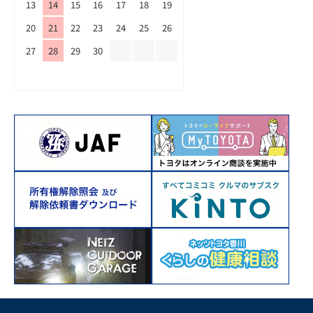
13
14
15
16
17
18
19
20
21
22
23
24
25
26
27
28
29
30