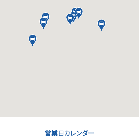
営業日カレンダー