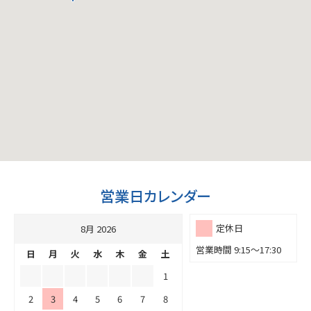
営業日カレンダー
定休日
8月 2026
営業時間 9:15～17:30
日
月
火
水
木
金
土
1
2
3
4
5
6
7
8