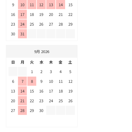
9
10
11
12
13
14
15
16
17
18
19
20
21
22
23
24
25
26
27
28
29
30
31
9月 2026
日
月
火
水
木
金
土
1
2
3
4
5
6
7
8
9
10
11
12
13
14
15
16
17
18
19
20
21
22
23
24
25
26
27
28
29
30