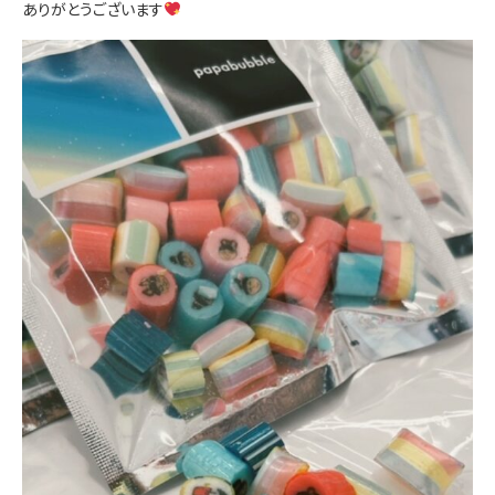
ありがとうございます
お問い合わせ