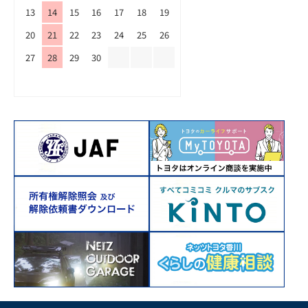
13
14
15
16
17
18
19
20
21
22
23
24
25
26
27
28
29
30