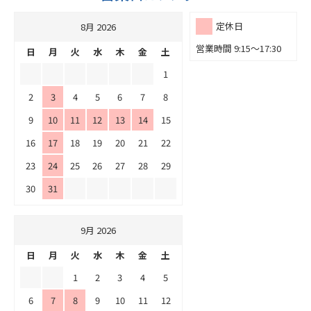
定休日
8月 2026
営業時間 9:15～17:30
日
月
火
水
木
金
土
1
2
3
4
5
6
7
8
9
10
11
12
13
14
15
16
17
18
19
20
21
22
23
24
25
26
27
28
29
30
31
9月 2026
日
月
火
水
木
金
土
1
2
3
4
5
6
7
8
9
10
11
12