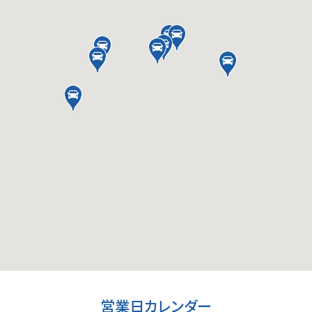
営業日カレンダー