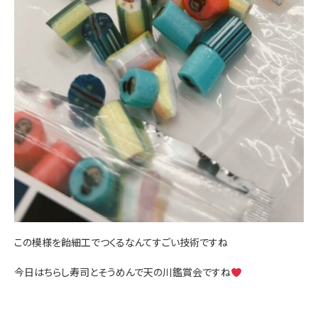
この模様を飴細工でつくるなんてすごい技術ですね
今日はちらし寿司とそうめんで天の川鑑賞会ですね