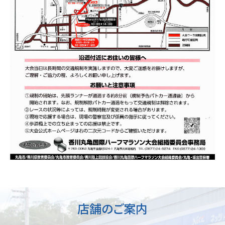
店舗のご案内