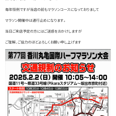
お問い合わせ
毎年恒例ですが当店の前もマラソンコースになっておりまして
マラソン開催中は通行止めになります。
当日ご来店予定の方にはご迷惑をおかけしますが
ご理解、ご協力のほどよろしくお願い申し上げます