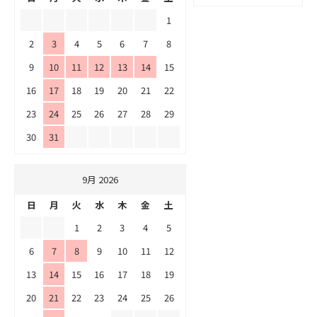
1
2
3
4
5
6
7
8
9
10
11
12
13
14
15
16
17
18
19
20
21
22
23
24
25
26
27
28
29
30
31
9月 2026
日
月
火
水
木
金
土
1
2
3
4
5
6
7
8
9
10
11
12
13
14
15
16
17
18
19
20
21
22
23
24
25
26