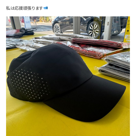
お問い合わせ
私は応援頑張ります