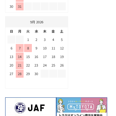
30
31
9月 2026
日
月
火
水
木
金
土
1
2
3
4
5
6
7
8
9
10
11
12
13
14
15
16
17
18
19
20
21
22
23
24
25
26
27
28
29
30