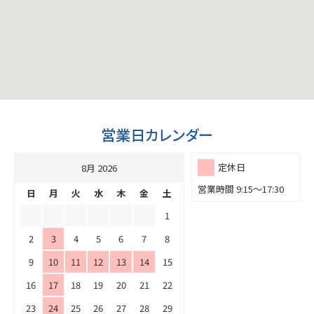
営業日カレンダー
定休日
8月 2026
営業時間 9:15～17:30
日
月
火
水
木
金
土
1
2
3
4
5
6
7
8
9
10
11
12
13
14
15
16
17
18
19
20
21
22
23
24
25
26
27
28
29