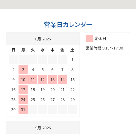
営業日カレンダー
定休日
8月 2026
営業時間 9:15～17:30
日
月
火
水
木
金
土
1
2
3
4
5
6
7
8
9
10
11
12
13
14
15
16
17
18
19
20
21
22
23
24
25
26
27
28
29
30
31
9月 2026