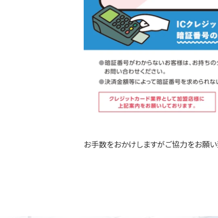
お手数をおかけしますがご協力をお願い