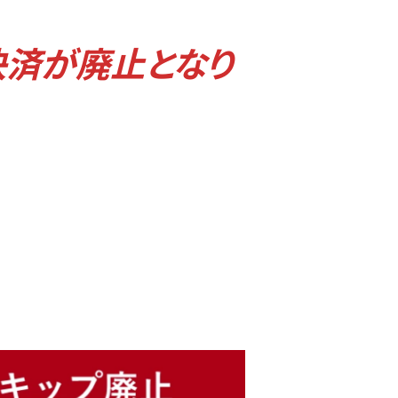
採用情報
決済が廃止となり
お問い合わせ