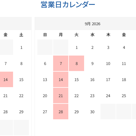
営業日カレンダー
9月 2026
金
土
日
月
火
水
木
金
1
1
2
3
4
7
8
6
7
8
9
10
11
14
15
13
14
15
16
17
18
21
22
20
21
22
23
24
25
28
29
27
28
29
30