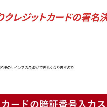
よりクレジットカードの署名
客様のサインでの決済ができなくなりますので