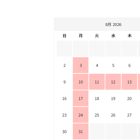
8月 2026
日
月
火
水
木
2
3
4
5
6
9
10
11
12
13
16
17
18
19
20
23
24
25
26
27
30
31