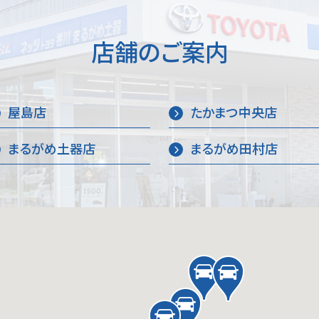
店舗のご案内
屋島店
たかまつ中央店
まるがめ土器店
まるがめ田村店