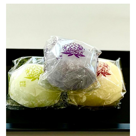
お問い合わせ