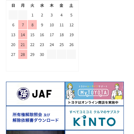
日
月
火
水
木
金
土
1
2
3
4
5
6
7
8
9
10
11
12
13
14
15
16
17
18
19
20
21
22
23
24
25
26
27
28
29
30