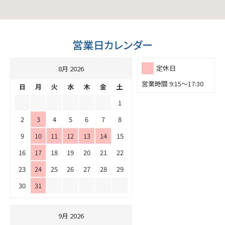
営業日カレンダー
定休日
8月 2026
営業時間 9:15～17:30
日
月
火
水
木
金
土
1
2
3
4
5
6
7
8
9
10
11
12
13
14
15
16
17
18
19
20
21
22
23
24
25
26
27
28
29
30
31
9月 2026