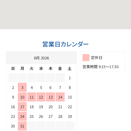
営業日カレンダー
定休日
8月 2026
営業時間 9:15～17:30
日
月
火
水
木
金
土
1
2
3
4
5
6
7
8
9
10
11
12
13
14
15
16
17
18
19
20
21
22
23
24
25
26
27
28
29
30
31