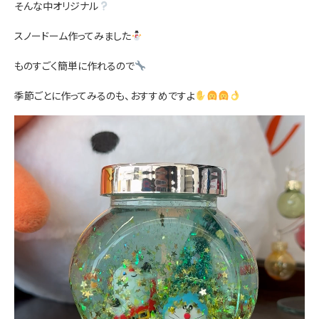
そんな中オリジナル
お問い合わせ
スノードーム作ってみました
ものすごく簡単に作れるので
季節ごとに作ってみるのも、おすすめですよ