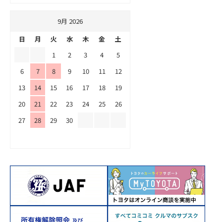
9月 2026
日
月
火
水
木
金
土
1
2
3
4
5
6
7
8
9
10
11
12
13
14
15
16
17
18
19
20
21
22
23
24
25
26
27
28
29
30