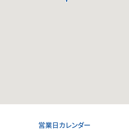
営業日カレンダー