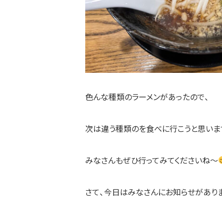
色んな種類のラーメンがあったので、
次は違う種類のを食べに行こうと思いま
みなさんもぜひ行ってみてくださいね～
さて、今日はみなさんにお知らせがあり