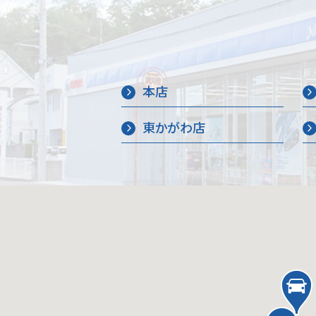
本店
東かがわ店