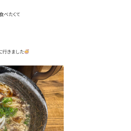
食べたくて
に行きました