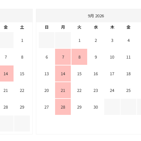
9月 2026
金
土
日
月
火
水
木
金
1
1
2
3
4
7
8
6
7
8
9
10
11
14
15
13
14
15
16
17
18
21
22
20
21
22
23
24
25
28
29
27
28
29
30