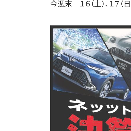
今週末 １６（土）、１７（日