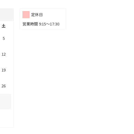
定休日
営業時間 9:15～17:30
土
5
12
19
26