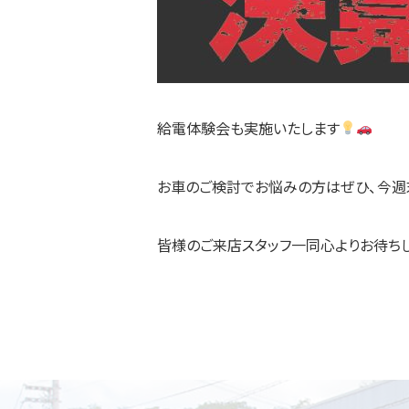
給電体験会も実施いたします
お車のご検討でお悩みの方はぜひ、今
皆様のご来店スタッフ一同心よりお待ち