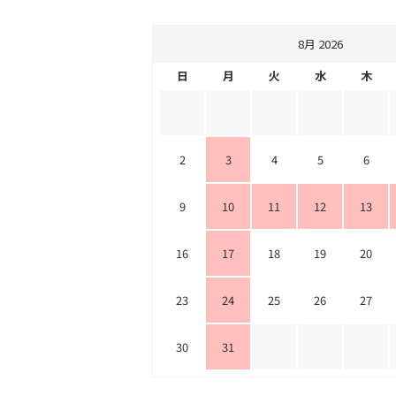
8月 2026
日
月
火
水
木
2
3
4
5
6
9
10
11
12
13
16
17
18
19
20
23
24
25
26
27
30
31