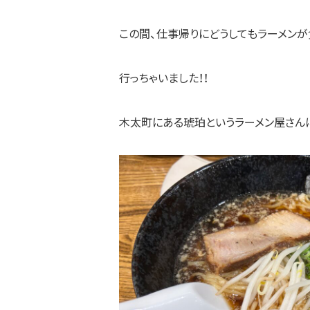
この間、仕事帰りにどうしてもラーメンが
行っちゃいました！！
木太町にある琥珀というラーメン屋さん