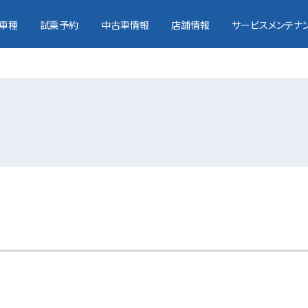
車種
試乗予約
中古車情報
店舗情報
サービスメンテナ