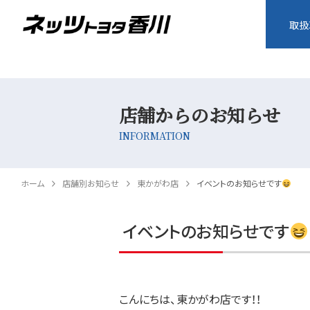
取扱
店舗からのお知らせ
INFORMATION
ホーム
店舗別お知らせ
東かがわ店
イベントのお知らせです
イベントのお知らせです
こんにちは、東かがわ店です！！