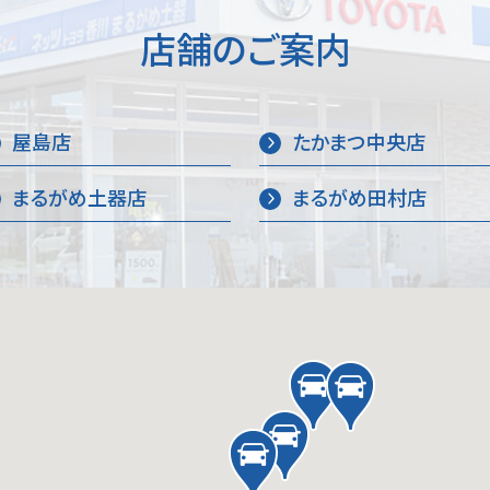
店舗のご案内
屋島店
たかまつ中央店
まるがめ土器店
まるがめ田村店