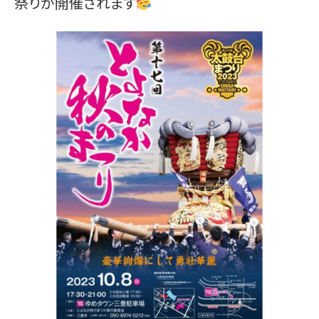
祭りが開催されます
お問い合わせ