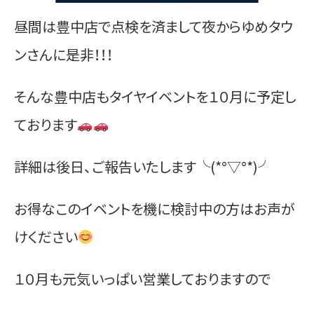
昼間は豊中店で点検を済まして夜からゆめタウ
ンさんに是非！！！
そんな豊中店もタイヤイベントを１０月に予定し
ております
詳細は後日、ご報告いたします╰(*°▽°*)╯
お得なこのイベントを機に検討中の方はお声が
けください
１０月も元気いっぱい営業しておりますので