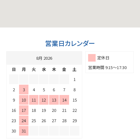
営業日カレンダー
定休日
8月 2026
営業時間 9:15～17:30
日
月
火
水
木
金
土
1
2
3
4
5
6
7
8
9
10
11
12
13
14
15
16
17
18
19
20
21
22
23
24
25
26
27
28
29
30
31