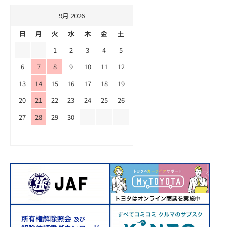
9月 2026
日
月
火
水
木
金
土
1
2
3
4
5
6
7
8
9
10
11
12
13
14
15
16
17
18
19
20
21
22
23
24
25
26
27
28
29
30