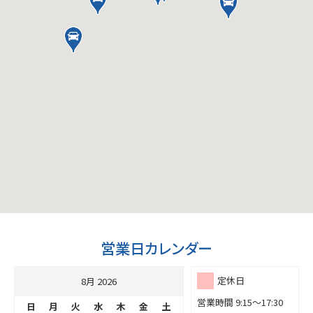
営業日カレンダー
定休日
8月 2026
営業時間 9:15～17:30
日
月
火
水
木
金
土