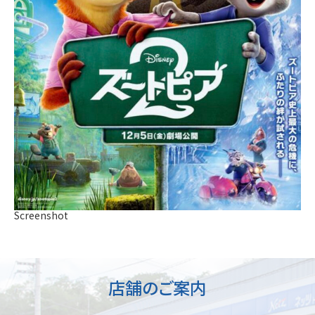
Screenshot
店舗のご案内