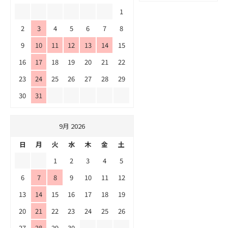
1
2
3
4
5
6
7
8
9
10
11
12
13
14
15
16
17
18
19
20
21
22
23
24
25
26
27
28
29
30
31
9月 2026
日
月
火
水
木
金
土
1
2
3
4
5
6
7
8
9
10
11
12
13
14
15
16
17
18
19
20
21
22
23
24
25
26
27
28
29
30