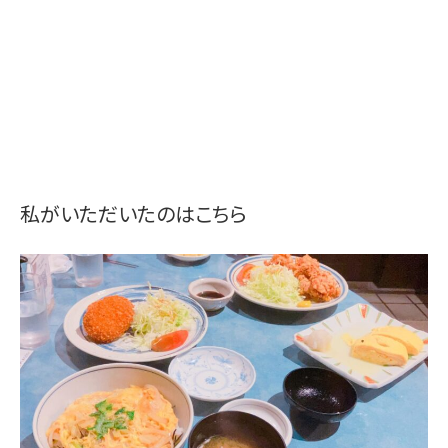
私がいただいたのはこちら