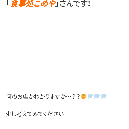
「
食事処こめや
」さんです！
何のお店かわかりますか…？？
少し考えてみてください