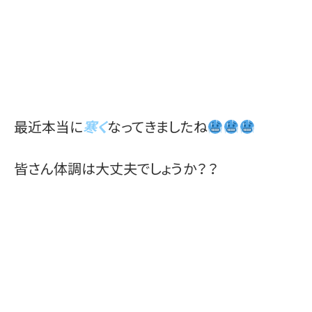
最近本当に
寒く
なってきましたね
皆さん体調は大丈夫でしょうか？？