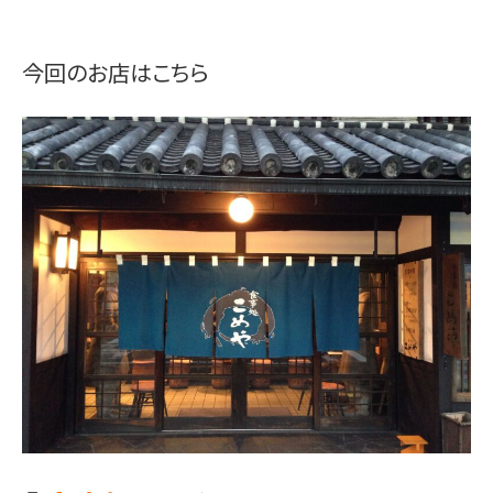
今回のお店はこちら