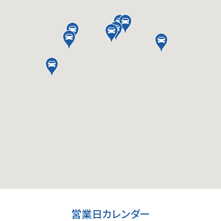
営業日カレンダー