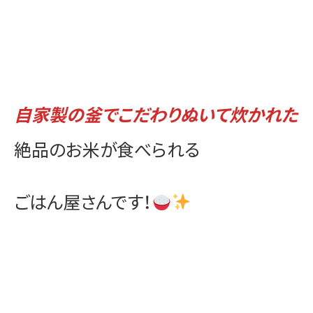
自家製の釜でこだわりぬいて炊かれた
絶品のお米が食べられる
ごはん屋さんです！