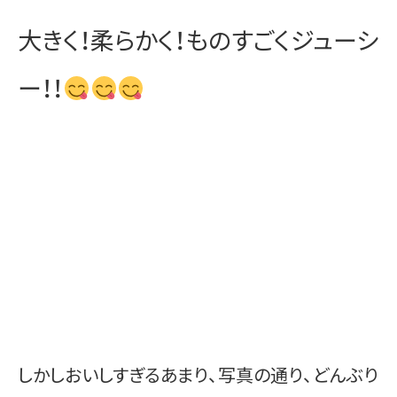
大きく！柔らかく！ものすごくジューシ
ー！！
しかしおいしすぎるあまり、写真の通り、どんぶり