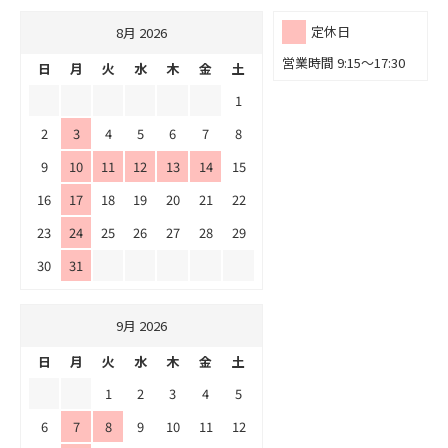
定休日
8月 2026
営業時間 9:15～17:30
日
月
火
水
木
金
土
1
2
3
4
5
6
7
8
9
10
11
12
13
14
15
16
17
18
19
20
21
22
23
24
25
26
27
28
29
30
31
9月 2026
日
月
火
水
木
金
土
1
2
3
4
5
6
7
8
9
10
11
12