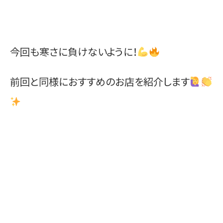
今回も寒さに負けないように！
前回と同様におすすめのお店を紹介します