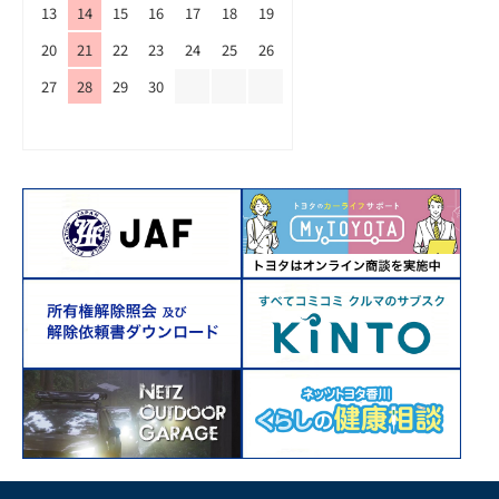
13
14
15
16
17
18
19
20
21
22
23
24
25
26
27
28
29
30