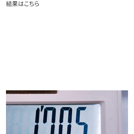
結果はこちら