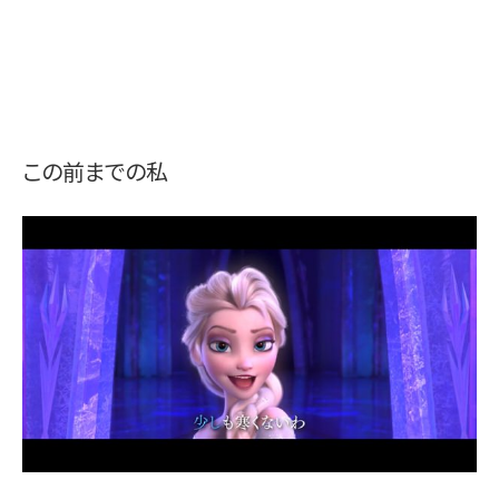
お問い合わせ
この前までの私