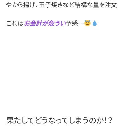
やから揚げ、玉子焼きなど結構な量を注文
これは
お会計が危うい
予感…
果たしてどうなってしまうのか！？