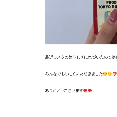
最近ラスクの美味しさに気づいたので嬉
みんなでおいしくいただきました
ありがとうございます