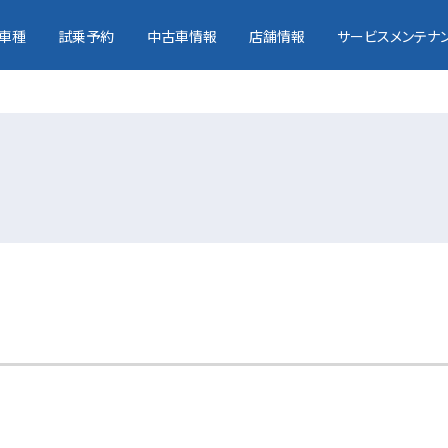
車種
試乗予約
中古車情報
店舗情報
サービスメンテナ