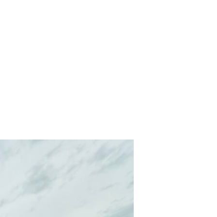
採用情報
お問い合わせ