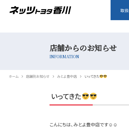
取扱
店舗からのお知らせ
INFORMATION
ホーム
店舗別お知らせ
みとよ豊中店
いってきた
いってきた
こんにちは、みとよ豊中店です☺☺