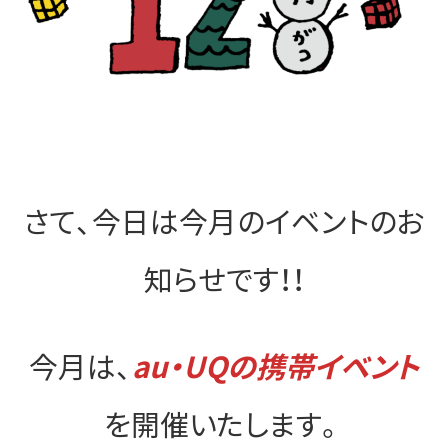
さて、今日は今月のイベントのお
知らせです！！
今月は、
au・UQの携帯イベント
を開催いたします。