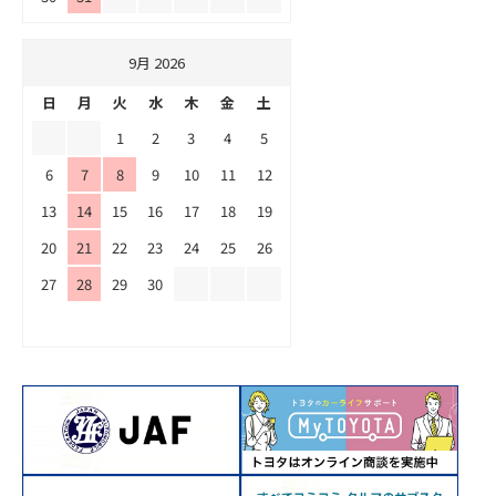
9月 2026
日
月
火
水
木
金
土
1
2
3
4
5
6
7
8
9
10
11
12
13
14
15
16
17
18
19
20
21
22
23
24
25
26
27
28
29
30