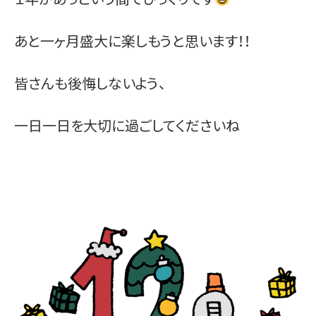
お問い合わせ
あと一ヶ月盛大に楽しもうと思います！！
皆さんも後悔しないよう、
一日一日を大切に過ごしてくださいね