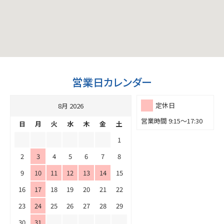
営業日カレンダー
定休日
8月 2026
営業時間 9:15～17:30
日
月
火
水
木
金
土
1
2
3
4
5
6
7
8
9
10
11
12
13
14
15
16
17
18
19
20
21
22
23
24
25
26
27
28
29
30
31