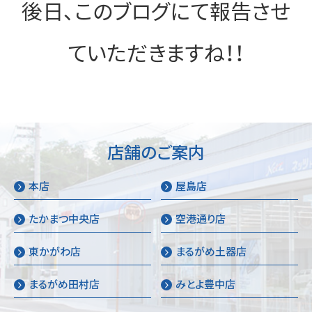
後日、このブログにて報告させ
ていただきますね！！
店舗のご案内
本店
屋島店
たかまつ中央店
空港通り店
東かがわ店
まるがめ土器店
まるがめ田村店
みとよ豊中店