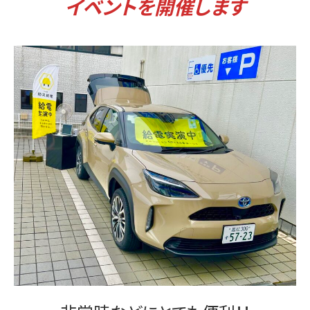
イベントを開催します