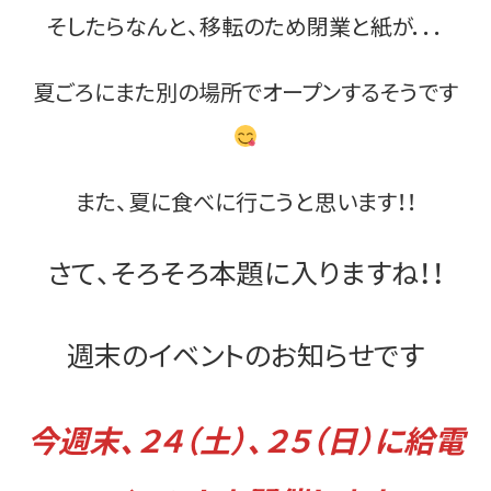
そしたらなんと、移転のため閉業と紙が．．．
お問い合わせ
夏ごろにまた別の場所でオープンするそうです
また、夏に食べに行こうと思います！！
さて、そろそろ本題に入りますね！！
週末のイベントのお知らせです
今週末、２４（土）、２５（日）に給電