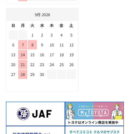
9月 2026
日
月
火
水
木
金
土
1
2
3
4
5
6
7
8
9
10
11
12
13
14
15
16
17
18
19
20
21
22
23
24
25
26
27
28
29
30