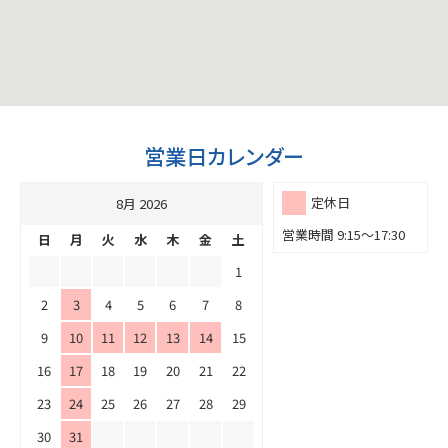
営業日カレンダー
定休日
8月 2026
営業時間 9:15～17:30
日
月
火
水
木
金
土
1
2
3
4
5
6
7
8
9
10
11
12
13
14
15
16
17
18
19
20
21
22
23
24
25
26
27
28
29
30
31