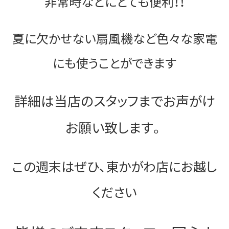
非常時などにとても便利！！
夏に欠かせない扇風機など色々な家電
にも使うことができます
詳細は当店のスタッフまでお声がけ
お願い致します。
この週末はぜひ、東かがわ店にお越し
ください