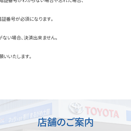
に暗証番号がわからない場合や忘れた場合、
暗証番号が必須になります。
がない場合、決済出来ません。
願いいたします。
店舗のご案内