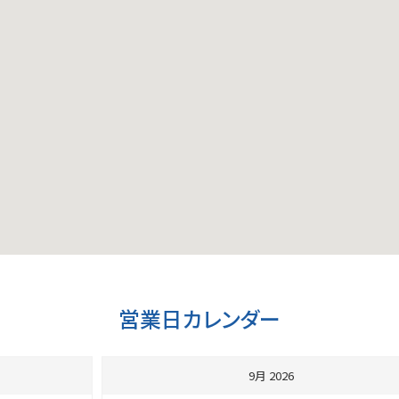
営業日カレンダー
9月 2026