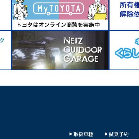
取扱車種
試乗予約