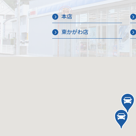
本店
東かがわ店