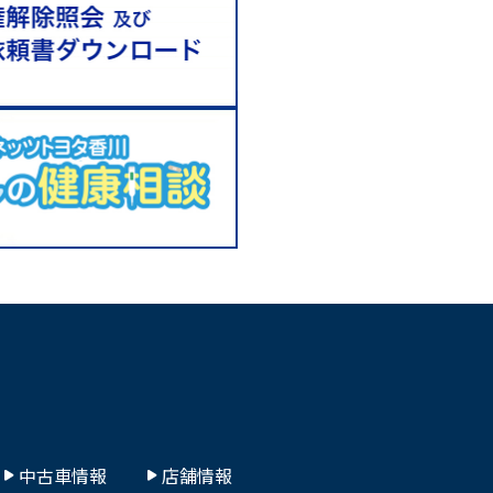
中古車情報
店舗情報