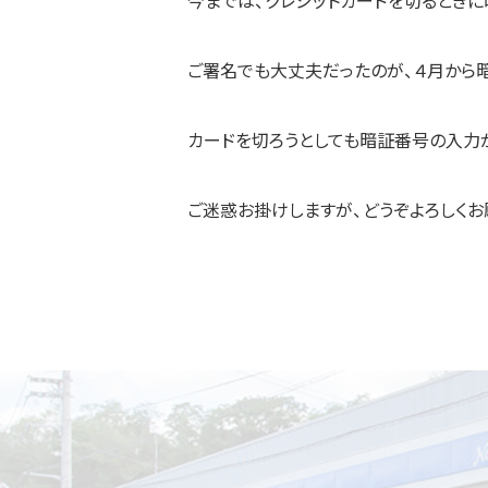
今までは、クレジットカードを切るとき
ご署名でも大丈夫だったのが、４月から
カードを切ろうとしても暗証番号の入力
ご迷惑お掛けしますが、どうぞよろしくお