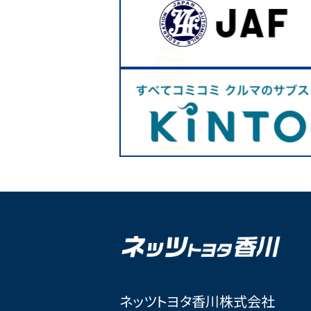
ネッツトヨタ香川株式会社