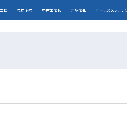
車種
試乗予約
中古車情報
店舗情報
サービスメンテナ