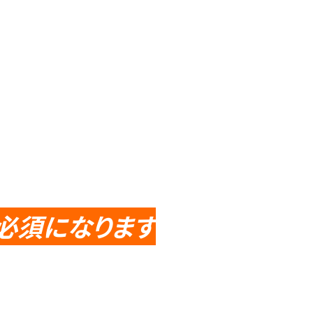
採用情報
お問い合わせ
必須になります