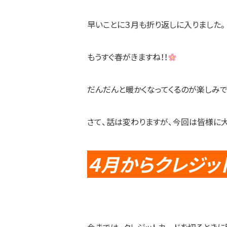
早いことに３月も折り返しに入りました。
もうすぐ春がきますね！！
だんだんと暖かくなってくるのが楽しみ
さて、話は変わりますが、今回は皆様に
４月からクレジッ