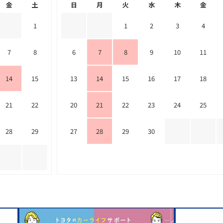
金
土
日
月
火
水
木
金
1
1
2
3
4
7
8
6
7
8
9
10
11
14
15
13
14
15
16
17
18
21
22
20
21
22
23
24
25
28
29
27
28
29
30