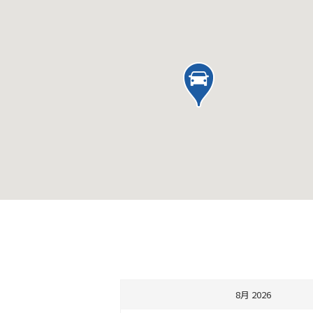
8月 2026