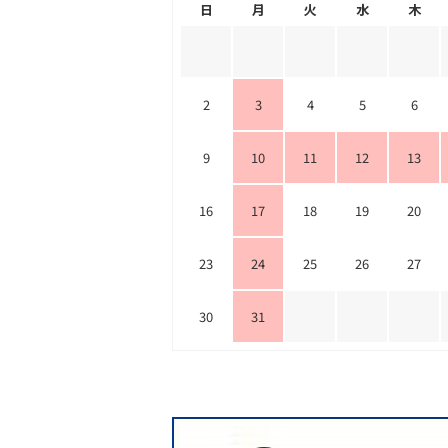
日
月
火
水
木
2
3
4
5
6
9
10
11
12
13
16
17
18
19
20
23
24
25
26
27
30
31