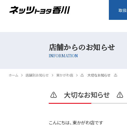
取扱
店舗からのお知らせ
INFORMATION
ホーム
店舗別お知らせ
東かがわ店
⚠ 大切なお知らせ ⚠
⚠ 大切なお知らせ ⚠
こんにちは、東かがわ店です