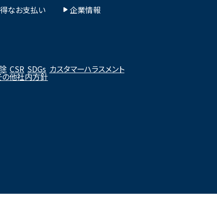
お得なお支払い
企業情報
除
CSR
SDGs
カスタマーハラスメント
その他社内方針