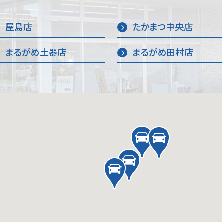
屋島店
たかまつ中央店
まるがめ土器店
まるがめ田村店