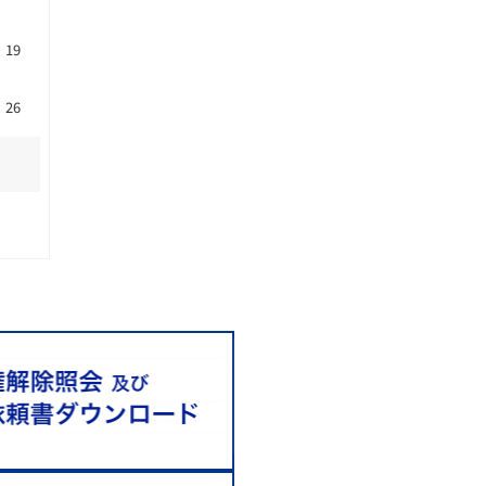
19
26