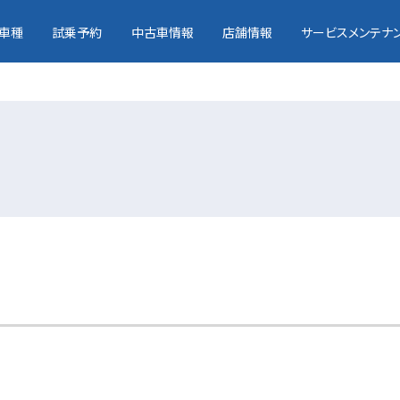
車種
試乗予約
中古車情報
店舗情報
サービスメンテナ