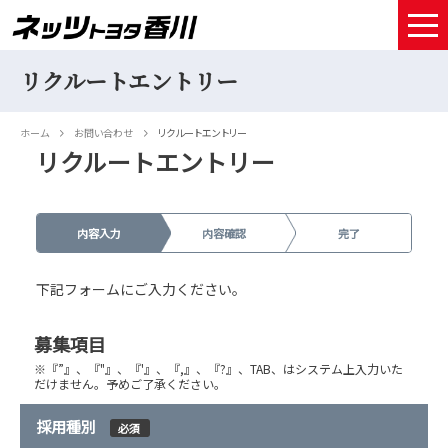
リクルートエントリー
HOME
取扱車種
ホーム
お問い合わせ
リクルートエントリー
試乗予約
中古車情報
店舗情報
サービスメンテナンス
お得なお支払い
採用情報