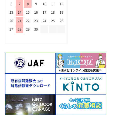
6
7
8
9
10
11
12
13
14
15
16
17
18
19
20
21
22
23
24
25
26
27
28
29
30