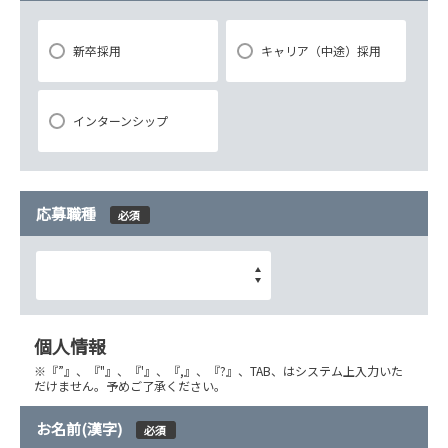
お問い合わせ