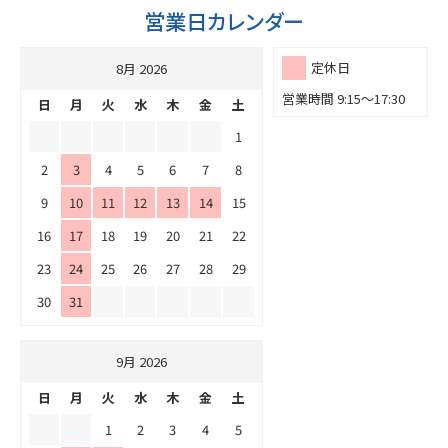
営業日カレンダー
定休日
8月 2026
営業時間 9:15～17:30
日
月
火
水
木
金
土
1
2
3
4
5
6
7
8
9
10
11
12
13
14
15
16
17
18
19
20
21
22
23
24
25
26
27
28
29
30
31
9月 2026
日
月
火
水
木
金
土
1
2
3
4
5