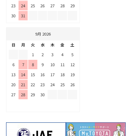
23
24
25
26
27
28
29
30
31
9月 2026
日
月
火
水
木
金
土
1
2
3
4
5
6
7
8
9
10
11
12
13
14
15
16
17
18
19
20
21
22
23
24
25
26
27
28
29
30