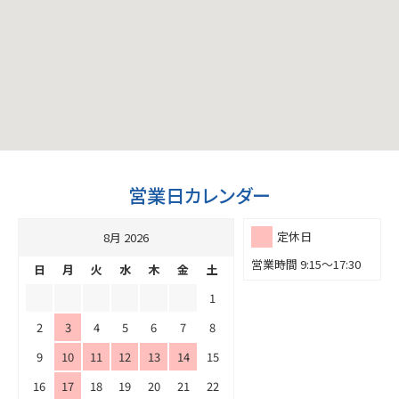
営業日カレンダー
定休日
8月 2026
営業時間 9:15～17:30
日
月
火
水
木
金
土
1
2
3
4
5
6
7
8
9
10
11
12
13
14
15
16
17
18
19
20
21
22