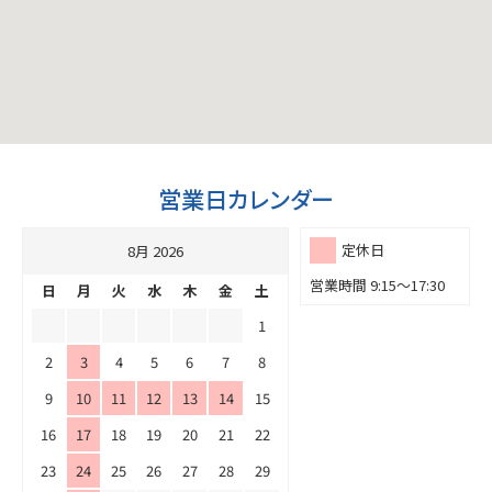
営業日カレンダー
定休日
8月 2026
営業時間 9:15～17:30
日
月
火
水
木
金
土
1
2
3
4
5
6
7
8
9
10
11
12
13
14
15
16
17
18
19
20
21
22
23
24
25
26
27
28
29