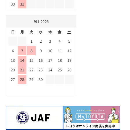
30
31
9月 2026
日
月
火
水
木
金
土
1
2
3
4
5
6
7
8
9
10
11
12
13
14
15
16
17
18
19
20
21
22
23
24
25
26
27
28
29
30