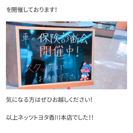
お問い合わせ
を開催しております！
気になる方はぜひお越しください！
以上ネッツトヨタ香川本店でした！！