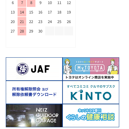
6
7
8
9
10
11
12
13
14
15
16
17
18
19
20
21
22
23
24
25
26
27
28
29
30