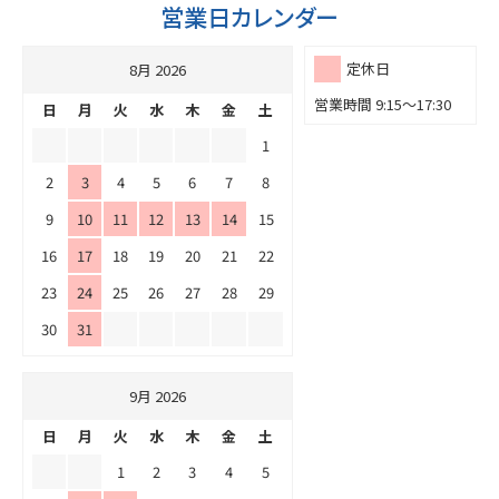
営業日カレンダー
定休日
8月 2026
営業時間 9:15～17:30
日
月
火
水
木
金
土
1
2
3
4
5
6
7
8
9
10
11
12
13
14
15
16
17
18
19
20
21
22
23
24
25
26
27
28
29
30
31
9月 2026
日
月
火
水
木
金
土
1
2
3
4
5